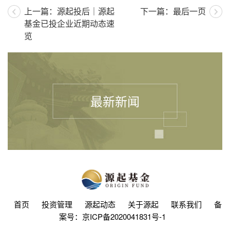
上一篇：源起投后｜源起
下一篇：最后一页
基金已投企业近期动态速
览
最新新闻
首页
投资管理
源起动态
关于源起
联系我们
备
案号：京ICP备2020041831号-1