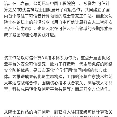
沿。在此之前，公司已与中国工程院院士、被誉为“可信计
算之父”的沈昌祥院士团队展开了深度合作，共同建立了国
内首个专注于可信云计算领域的院士专家工作站。而此次沈
院士在论坛上的前沿分享《用自主可信计算打造人工智能安
全产业新生态》，也与云宏在可信云平台领域的长期探索形
成了紧密的理论与实践呼应。
该工作站以可信计算3.0技术体系为依托，重点开展虚拟化
云平台的安全可信研究，致力于打造新一代主动免疫的网络
安全防护体系，是云宏深化“产学研用”协同创新的核心载
体。为推进成果转化与生态构建，工作站还与广东技术师范
大学达成战略合作，围绕核心技术联合攻关、高层次人才共
育、科技成果转化及创新平台共建等方面展开全方位协作。
从院士工作站的协同创新，到获准入驻国家级可信计算攻关