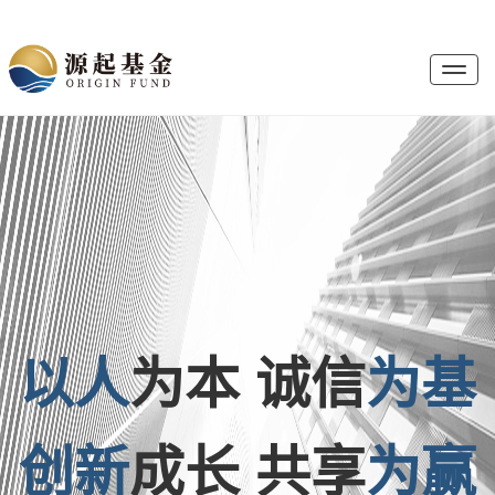
T
o
g
g
l
e
以人
为本 诚信
为基
创新
成长 共享
为赢