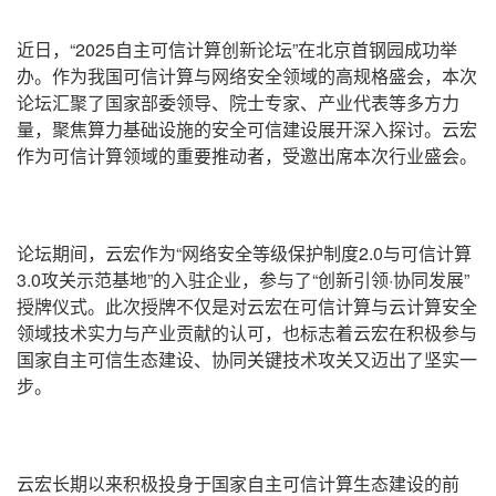
近日，“2025自主可信计算创新论坛”在北京首钢园成功举
办。作为我国可信计算与网络安全领域的高规格盛会，本次
论坛汇聚了国家部委领导、院士专家、产业代表等多方力
量，聚焦算力基础设施的安全可信建设展开深入探讨。云宏
作为可信计算领域的重要推动者，受邀出席本次行业盛会。
论坛期间，云宏作为“网络安全等级保护制度2.0与可信计算
3.0攻关示范基地”的入驻企业，参与了“创新引领·协同发展”
授牌仪式。此次授牌不仅是对云宏在可信计算与云计算安全
领域技术实力与产业贡献的认可，也标志着云宏在积极参与
国家自主可信生态建设、协同关键技术攻关又迈出了坚实一
步。
云宏长期以来积极投身于国家自主可信计算生态建设的前