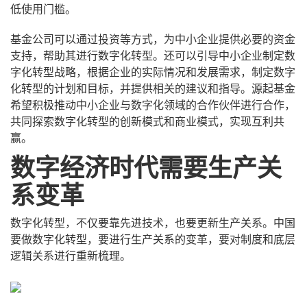
低使用门槛。
基金公司可以通过投资等方式，为中小企业提供必要的资金
支持，帮助其进行数字化转型。还可以引导中小企业制定数
字化转型战略，根据企业的实际情况和发展需求，制定数字
化转型的计划和目标，并提供相关的建议和指导。源起基金
希望积极推动中小企业与数字化领域的合作伙伴进行合作，
共同探索数字化转型的创新模式和商业模式，实现互利共
赢。
数字经济时代需要生产关
系变革
数字化转型，不仅要靠先进技术，也要更新生产关系。中国
要做数字化转型，要进行生产关系的变革，要对制度和底层
逻辑关系进行重新梳理。