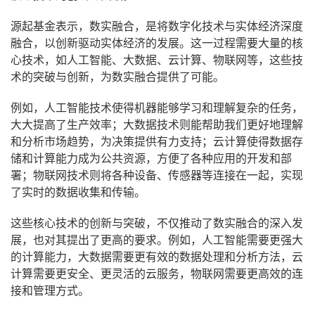
源起基金表示，数实融合，是将数字化技术与实体经济深度
融合，以创新驱动实体经济的发展。这一过程需要大量的核
心技术，如人工智能、大数据、云计算、物联网等，这些技
术的突破与创新，为数实融合提供了可能。
例如，人工智能技术使得机器能够学习和理解复杂的任务，
大大提高了生产效率；大数据技术则能帮助我们更好地理解
和分析市场趋势，为决策提供有力支持；云计算使得数据存
储和计算能力成为公共资源，方便了各种应用的开发和部
署；物联网技术则将各种设备、传感器等连接在一起，实现
了实时的数据收集和传输。
这些核心技术的创新与突破，不仅推动了数实融合的深入发
展，也对其提出了更高的要求。例如，人工智能需要更强大
的计算能力，大数据需要更有效的数据处理和分析方法，云
计算需要更安全、更灵活的云服务，物联网需要更高效的连
接和管理方式。