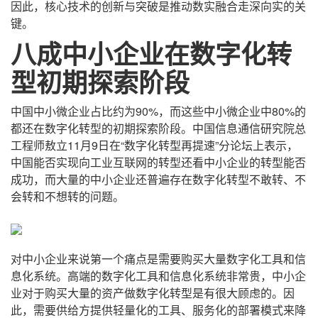
因此，核心技术的创新与突破是推动数实融合走深向实的关
键。
八成中小企业在数字化转
型初期探索阶段
中国中小微企业占比约为90%，而这些中小微企业中80%的
都还在数字化转型的初期探索阶段。中国信息通信研究院总
工程师敖立11月9日在“数字化转型再提速”分论坛上表示，
中国能否实现向工业互联网的转型还看中小企业的转型能否
成功，而大量的中小企业还普遍存在数字化转型不敢转、不
会转和不想转的问题。
对中小企业来说第一个痛点是需要购买大量数字化工具和信
息化系统。高端的数字化工具和信息化系统非常贵，中小企
业对于购买大量的资产做数字化转型是有很大顾虑的。因
此，需要供给方提供轻量化的工具、服务化的部署模式来降