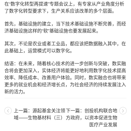
在“数字化转型再提速”专题会议上，有专家从产业角度分析
了数字化转型要求下，生产关系应该改革的多个层面。
首先，基础设施的建立，当下技术基础设施不断完善，而经
济基础设施这样的“软”基础设施也要发展起来。
其次，不论是农业或者工业品，都应该把数据融入其中，在
此基础上，运营模式可以数字化。
结语：在未来，随着核心技术的进一步创新与突破，数实融
合将会更加深入，实体经济将能更好地利用数字化技术提高
效率、降低成本、改善用户体验。同时，数实融合也将带来
更多的就业机会和经济增长点，为社会经济的持续发展注入
新的活力。
上一篇：源起基金关注领
下一篇：创投机构联合地
域——生物基材料（三）
方政府，以资本促进生物
医疗产业发展