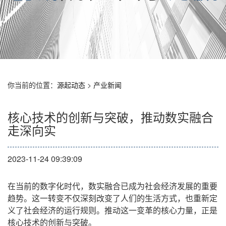
你当前的位置：
源起动态
>
产业新闻
核心技术的创新与突破，推动数实融合
走深向实
2023-11-24 09:39:09
在当前的数字化时代，数实融合已成为社会经济发展的重要
趋势。这一转变不仅深刻改变了人们的生活方式，也重新定
义了社会经济的运行规则。推动这一变革的核心力量，正是
核心技术的创新与突破。