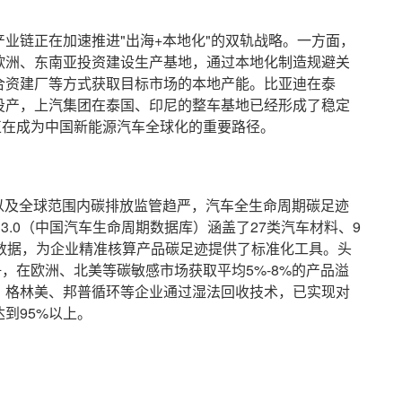
业链正在加速推进"出海+本地化"的双轨战略。一方面，
欧洲、东南亚投资建设生产基地，通过本地化制造规避关
合资建厂等方式获取目标市场的本地产能。比亚迪在泰
投产，上汽集团在泰国、印尼的整车基地已经形成了稳定
正在成为中国新能源汽车全球化的重要路径。
以及全球范围内碳排放监管趋严，汽车全生命周期碳足迹
3.0（中国汽车生命周期数据库）涵盖了27类汽车材料、9
数据，为企业精准核算产品碳足迹提供了标准化工具。头
，在欧洲、北美等碳敏感市场获取平均5%-8%的产品溢
，格林美、邦普循环等企业通过湿法回收技术，已实现对
到95%以上。