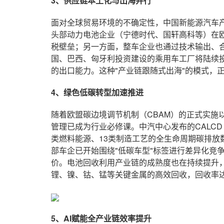
3、供应链本土化与出海并行
面对全球贸易环境的不确定性，中国新能源汽车产
头部动力电池企业（宁德时代、国轩高科等）在
税壁垒；另一方面，整车企业也通过技术输出、
国、巴西、匈牙利投资建设的乘用车工厂将陆续
的出口能力。这种"产业链跟随式出海"的模式，
4、绿色低碳转型加速推进
随着欧盟碳边境调节机制（CBAM）的正式实施
管理已成为行业必修课。中汽中心发布的CALCD 
类燃料能源、13类制造工艺的全生命周期碳排放
部车企已开始围绕"低碳车型"标签进行差异化竞争
价。电池回收利用产业链的成熟度也在持续提升
锂、镍、钴、锰等关键金属的高效回收，回收率达
5、AI赋能全产业链效率提升