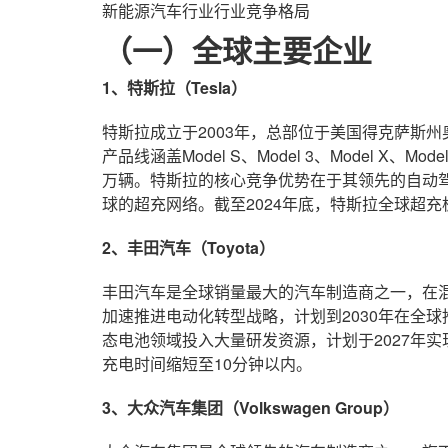
新能源汽车行业行业竞争格局
（一）全球主要企业
1、特斯拉（Tesla）
特斯拉成立于2003年，总部位于美国得克萨斯
产品线涵盖Model S、Model 3、Model X、Mo
万辆。特斯拉的核心竞争优势在于其领先的自动驾
球的超充网络。截至2024年底，特斯拉全球超充
2、丰田汽车（Toyota）
丰田汽车是全球销量最大的汽车制造商之一，在混
加速推进电动化转型战略，计划到2030年在全球
态电池领域投入大量研发资源，计划于2027年实
充电时间缩短至10分钟以内。
3、大众汽车集团（Volkswagen Group）