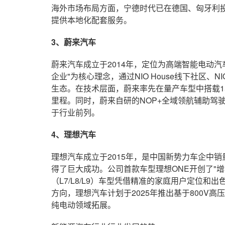
海外市场布局方面，宁德时代已在德国、匈牙利
提供本地化配套服务。
3、蔚来汽车
蔚来汽车成立于2014年，定位为高端智能电动
企业"为核心理念，通过NIO House线下社区、
生态。在技术层面，蔚来率先在量产车型中搭载150
里程。同时，蔚来自研的NOP+全域领航辅助驾
于行业前列。
4、理想汽车
理想汽车成立于2015年，是中国新势力车企中
得了巨大成功。公司首款车型理想ONE开创了"增
（L7/L8/L9）车型凭借精准的家庭用户定位
方向，理想汽车计划于2025年推出基于800V高
纯电动领域拓展。