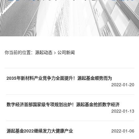
你当前的位置：
源起动态
>
公司新闻
2035年新材料产业竞争力全面提升！源起基金顺势而为
2022-01-20
数字经济首部国家级专项规划出炉！源起基金抢抓数字经济
2022-01-13
源起基金2022继续发力大健康产业
2022-01-06