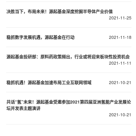
决胜当下，布局未来！源起基金深度挖掘半导体产业价值
2021-11-25
稳抓数字发展机遇，源起基金在行动
2021-11-18
源起基金投研部：原料药政策频出，行业或将迎来板块性投资机会
2021-11-11
稳抓机遇！源起基金加速布局工业互联网领域
2021-10-21
共话“氢”未来！源起基金受邀参加2021第四届亚洲氢能产业发展论
坛并发表主题演讲
2021-10-21