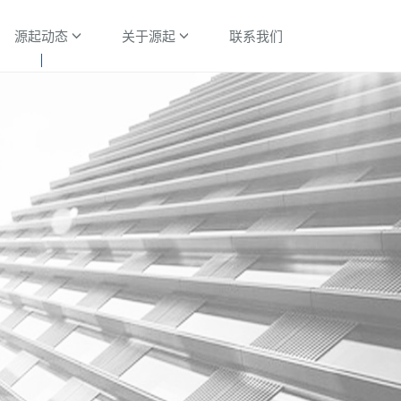
源起动态
关于源起
联系我们