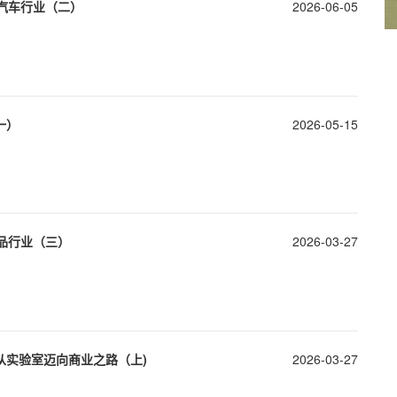
汽车行业（二）
2026-06-05
一）
2026-05-15
品行业（三）
2026-03-27
业从实验室迈向商业之路（上)
2026-03-27