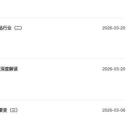
品行业（二）
2026-03-20
政策深度解读
2026-03-20
聚变（三）
2026-03-06