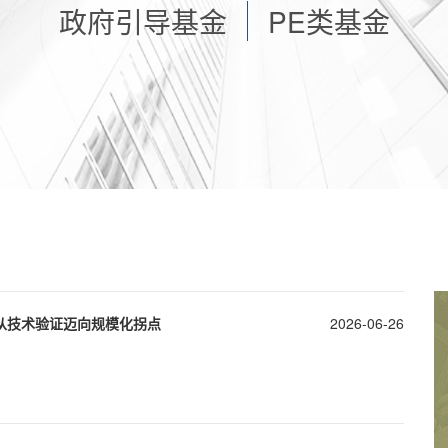
政府引导基金
PE类基金
业从技术验证迈向规模化拐点
2026-06-26